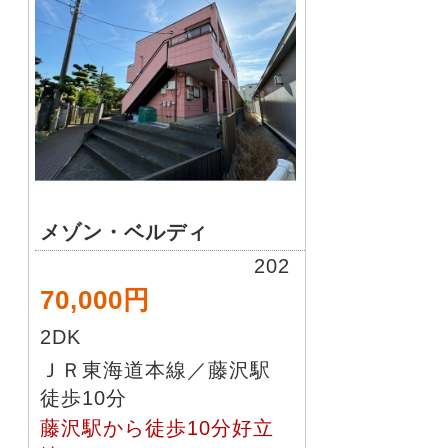
メゾン・ベルディ
202
70,000円
2DK
ＪＲ東海道本線／藤沢駅
徒歩10分
藤沢駅から徒歩10分好立