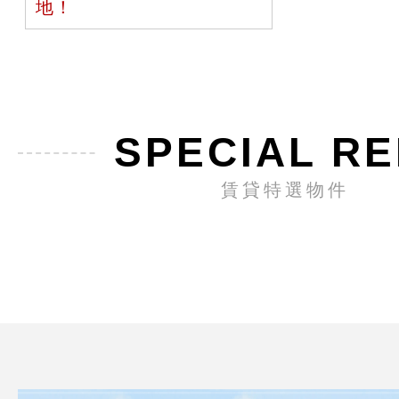
地！
SPECIAL R
賃貸特選物件