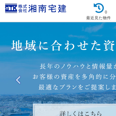
0
最近見た物件