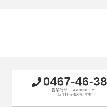
0467-46-3
営業時間
AM10:00~PM6:00
定休日:毎週火曜･水曜日