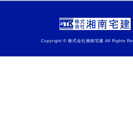
Copyright © 株式会社湘南宅建 All Rights Re