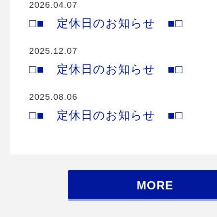
2026.04.07
□■ 定休日のお知らせ ■□
2025.12.07
□■ 定休日のお知らせ ■□
2025.08.06
□■ 定休日のお知らせ ■□
MORE